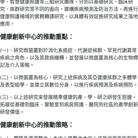
學、智慧健康照護等三組研究團隊，分別以基礎研究、臨床研
究、族群研究等不同的面向，建構疾病預測及防治方法，再進行
健康照護場域的實務轉譯研究，以具體有效促進研究成果之落地
應用。
健康創新中心的推動重點：
(一)、研究微菌叢對於消化系癌症、代謝症候群、罕見代謝異常
疾病之角色，以及其致病機轉，並發展以微菌叢為核心的生物標
記及介入策略。
(二)、以微菌叢為核心，研究上述疾病及其亞健康族群之多體學
及表型組學，並建立其數位分身，以進行疾病預測及疾病預防。
(三)、以上述研究來發展精準健康的產、學、研之研發生態鏈，
拓展從基礎到臨床、實驗室到病房照護、醫院到社區的產學創新
研發價值。
健康創新中心的推動策略：