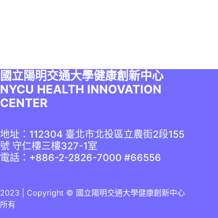
國立陽明交通大學健康創新中心
NYCU HEALTH INNOVATION
CENTER
地址：112304 臺北市北投區立農街2段155
號 守仁樓三樓327-1室
電話：+886-2-2826-7000 #66556
2023 | Copyright © 國立陽明交通大學健康創新中心
所有