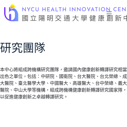
跳
至
主
要
內
容
研究團隊
本中心將組成跨機構研究團隊，邀請國內健康創新轉譯研究相當
出色之單位，包括：中研院、國衛院、台大醫院、台北榮總、成
大醫院、臺北醫學大學、中國醫大、高雄醫大、台中榮總、義大
醫院、中山大學等機構，組成跨機構健康創新轉譯研究國家隊，
以促進健康創新之卓越轉譯研究。