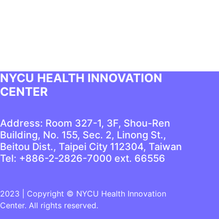
NYCU HEALTH INNOVATION
CENTER
Address: Room 327-1, 3F, Shou-Ren
Building, No. 155, Sec. 2, Linong St.,
Beitou Dist., Taipei City 112304, Taiwan
Tel: +886-2-2826-7000 ext. 66556
2023 | Copyright © NYCU Health Innovation
Center. All rights reserved.