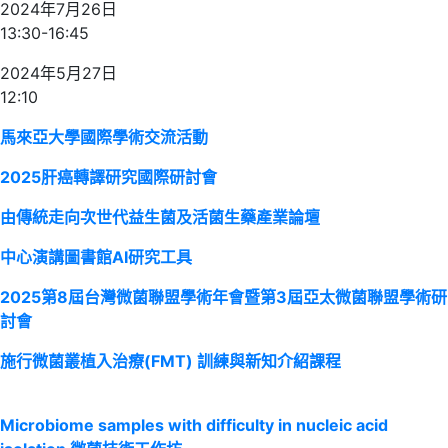
2024年7月26日
13:30-16:45
2024年5月27日
12:10
馬來亞大學國際學術交流活動
2025肝癌轉譯研究國際研討會
由傳統走向次世代益生菌及活菌生藥產業論壇
中心演講圖書館AI研究工具
2025第8屆台灣微菌聯盟學術年會暨第3屆亞太微菌聯盟學術研
討會
施行微菌叢植入治療(FMT) 訓練與新知介紹課程
Microbiome samples with difficulty in nucleic acid