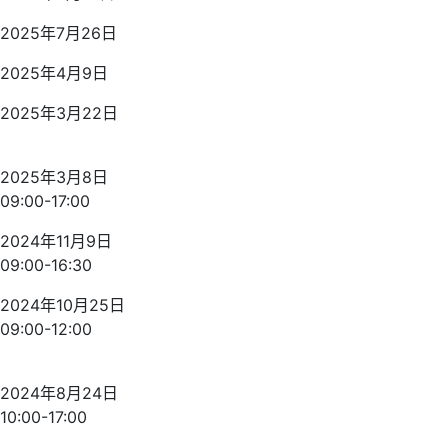
2025年7月26日
2025年4月9日
2025年3月22日
2025年3月8日
09:00-17:00
2024年11月9日
09:00-16:30
2024年10月25日
09:00-12:00
2024年8月24日
10:00-17:00