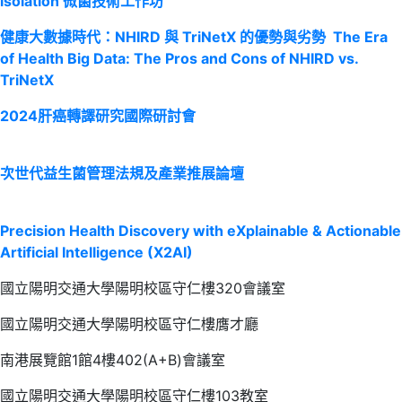
isolation 微菌技術工作坊
健康大數據時代：NHIRD 與 TriNetX 的優勢與劣勢 The Era
of Health Big Data: The Pros and Cons of NHIRD vs.
TriNetX
2024肝癌轉譯研究國際研討會
次世代益生菌管理法規及產業推展論壇
Precision Health Discovery with eXplainable & Actionable
Artificial Intelligence (X2AI)
國立陽明交通大學陽明校區守仁樓320會議室
國立陽明交通大學陽明校區守仁樓膺才廳
南港展覽館1館4樓402(A+B)會議室
國立陽明交通大學陽明校區守仁樓103教室