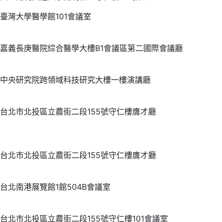
臺灣大學醫學館101會議室
嘉義長庚醫院綜合醫學大樓B1會議區第二國際會議廳
中央研究院跨領域科技研究大樓一樓演講廳
台北市北投區立農街二段155號守仁樓膺才廳
台北市北投區立農街二段155號守仁樓膺才廳
台北南港展覽館1館504B會議室
台北市北投區立農街二段155號守仁樓101會議室