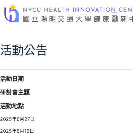
跳
至
主
要
內
容
活動公告
活動日期
研討會主題
活動地點
2025年8月27日
2025年8月16日