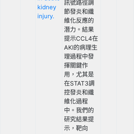
訊號路徑調
kidney
節發炎和纖
injury.
維化反應的
潛力。結果
提示CCL4在
AKI的病理生
理過程中發
揮關鍵作
用，尤其是
在STAT3調
控發炎和纖
維化過程
中。我們的
研究結果提
示，靶向