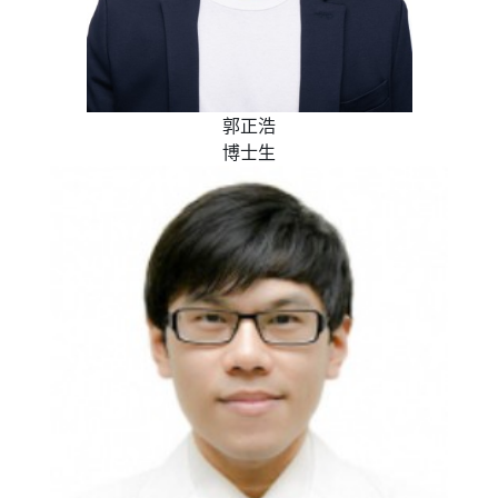
郭正浩
博士生