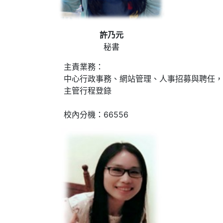
許乃元
秘書
主責業務：
中心行政事務、網站管理、人事招募與聘任，
主管行程登錄
校內分機：66556