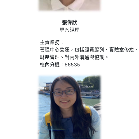
張偉欣
專案經理
主責業務：
管理中心營運，包括經費編列、實驗室修繕、
財產管理、對內外溝通與協調。
校內分機：66535