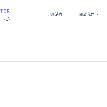
最新消息
關於我們