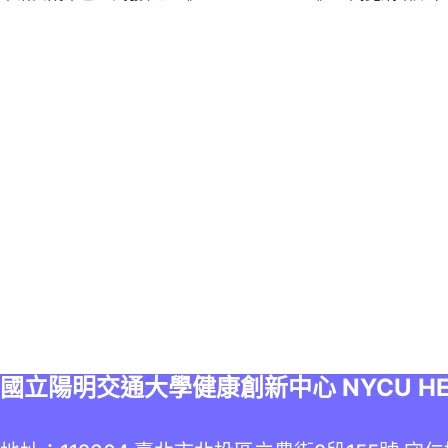
國立陽明交通大學健康創新中心 NYCU HEALT