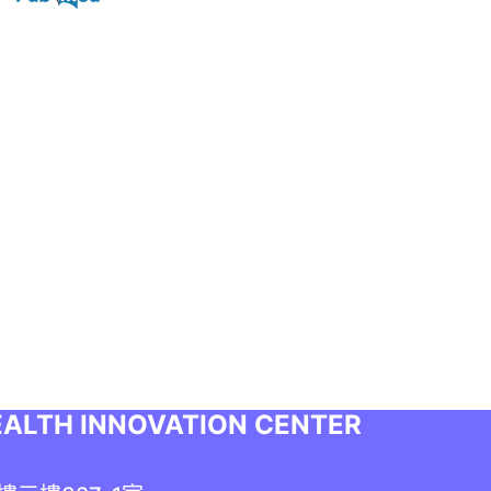
H INNOVATION CENTER