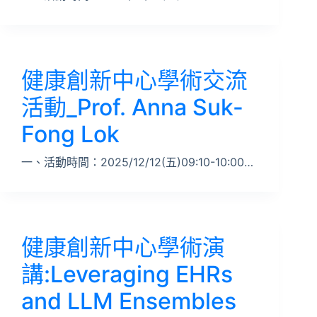
健康創新中心學術交流
活動_Prof. Anna Suk-
Fong Lok
一、活動時間：2025/12/12(五)09:10-10:00…
健康創新中心學術演
講:Leveraging EHRs
and LLM Ensembles