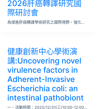
2026肝癌轉譯研究國
際研討會
為增進肝癌轉譯學術研究之國際視野，強化…
健康創新中心學術演
講:Uncovering novel
virulence factors in
Adherent-Invasive
Escherichia coli: an
intestinal pathobiont
一、活動時間：2025/12/31(三)10:00-12:00…