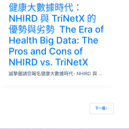
健康大數據時代：
NHIRD 與 TriNetX 的
優勢與劣勢 The Era of
Health Big Data: The
Pros and Cons of
NHIRD vs. TriNetX
誠摯邀請您報名健康大數據時代- NHIRD 與 …
下一頁