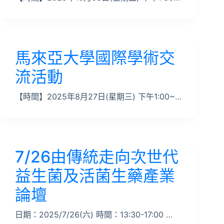
馬來亞大學國際學術交
流活動
【時間】2025年8月27日(星期三) 下午1:00~…
7/26由傳統走向次世代
益生菌及活菌生藥產業
論壇
日期：2025/7/26(六) 時間：13:30-17:00 …