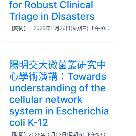
for Robust Clinical
Triage in Disasters
【時間】：2025年11月26日(星期三) 上午10…
陽明交大微菌叢研究中
心學術演講：Towards
understanding of the
cellular network
system in Escherichia
coli K-12
【時間】2025年10月03日(星期五) 下午1:30…