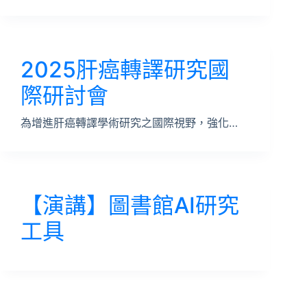
2025肝癌轉譯研究國
際研討會
為增進肝癌轉譯學術研究之國際視野，強化…
【演講】圖書館AI研究
工具