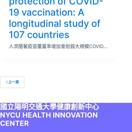
protection of COVID-
19 vaccination: A
longitudinal study of
107 countries
人流隨著疫苗覆蓋率增加會削弱大規模COVID…
上一頁
國立陽明交通大學健康創新中心
NYCU HEALTH INNOVATION
CENTER