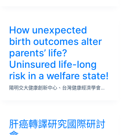
How unexpected
birth outcomes alter
parents’ life?
Uninsured life-long
risk in a welfare state!
陽明交大健康創新中心、台灣健康經濟學會…
肝癌轉譯研究國際研討