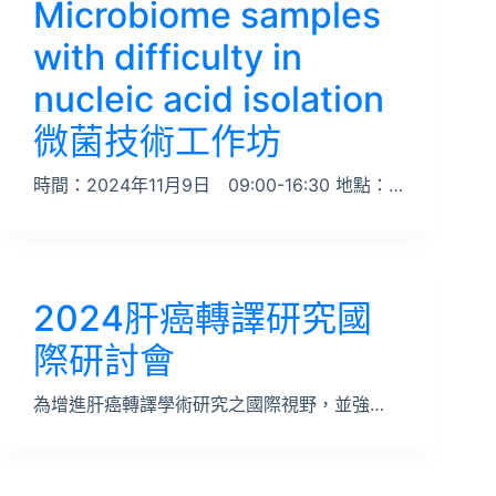
Microbiome samples
with difficulty in
nucleic acid isolation
微菌技術工作坊
時間：2024年11月9日 09:00-16:30 地點：…
2024肝癌轉譯研究國
際研討會
為增進肝癌轉譯學術研究之國際視野，並強…