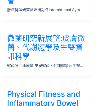
會
肝癌轉譯研究國際研討會International Sym…
微菌研究新展望:皮膚微
菌、代謝體學及生醫資
訊科學
微菌研究新展望:皮膚微菌、代謝體學及生醫…
Physical Fitness and
Inflammatory Bowel