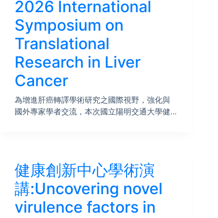
2026 International
Symposium on
Translational
Research in Liver
Cancer
為增進肝癌轉譯學術研究之國際視野，強化與
國外專家學者交流，本次國立陽明交通大學健…
健康創新中心學術演
講:Uncovering novel
virulence factors in