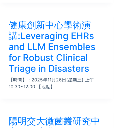
健康創新中心學術演
講:Leveraging EHRs
and LLM Ensembles
for Robust Clinical
Triage in Disasters
【時間】：2025年11月26日(星期三) 上午
10:30~12:00 【地點】…
陽明交大微菌叢研究中