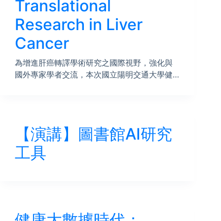
Translational
Research in Liver
Cancer
為增進肝癌轉譯學術研究之國際視野，強化與
國外專家學者交流，本次國立陽明交通大學健…
【演講】圖書館AI研究
工具
健康大數據時代：