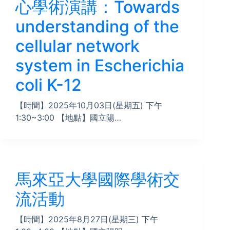
心學術演講：Towards
understanding of the
cellular network
system in Escherichia
coli K-12
【時間】2025年10月03日(星期五) 下午
1:30~3:00 【地點】國立陽…
馬來亞大學國際學術交
流活動
【時間】2025年8月27日(星期三) 下午