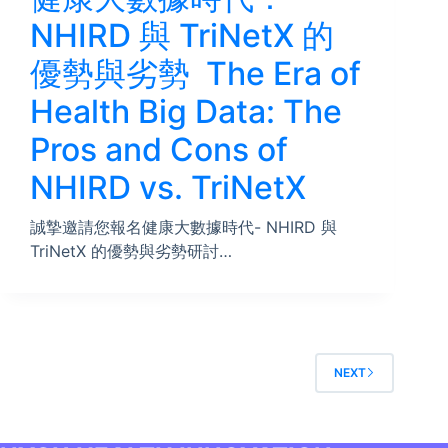
NHIRD 與 TriNetX 的
優勢與劣勢 The Era of
Health Big Data: The
Pros and Cons of
NHIRD vs. TriNetX
誠摯邀請您報名健康大數據時代- NHIRD 與
TriNetX 的優勢與劣勢研討…
NEXT