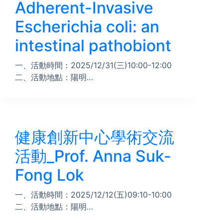
Adherent-Invasive
Escherichia coli: an
intestinal pathobiont
一、活動時間：2025/12/31(三)10:00-12:00
二、活動地點：陽明…
健康創新中心學術交流
活動_Prof. Anna Suk-
Fong Lok
一、活動時間：2025/12/12(五)09:10-10:00
二、活動地點：陽明…