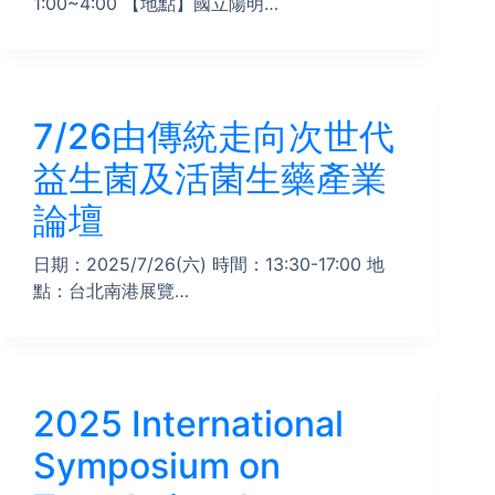
1:00~4:00 【地點】國立陽明…
7/26由傳統走向次世代
益生菌及活菌生藥產業
論壇
日期：2025/7/26(六) 時間：13:30-17:00 地
點：台北南港展覽…
2025 International
Symposium on