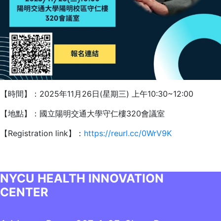
【時間】：2025年11月26日(星期三) 上午10:30~12:00
【地點】：國立陽明交通大學守仁樓320會議室
【Registration link】：
https://reurl.cc/0WrV9K
NYCU HEALTH INNOVATION
CENTER